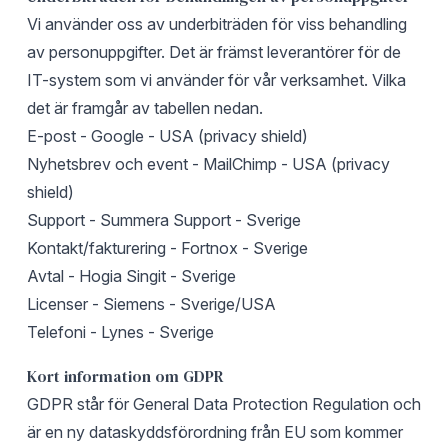
Vi använder oss av underbiträden för viss behandling
av personuppgifter. Det är främst leverantörer för de
IT-system som vi använder för vår verksamhet. Vilka
det är framgår av tabellen nedan.
E-post - Google - USA (privacy shield)
Nyhetsbrev och event - MailChimp - USA (privacy
shield)
Support - Summera Support - Sverige
Kontakt/fakturering - Fortnox - Sverige
Avtal - Hogia Singit - Sverige
Licenser - Siemens - Sverige/USA
Telefoni - Lynes - Sverige
Kort information om GDPR
GDPR står för General Data Protection Regulation och
är en ny dataskyddsförordning från EU som kommer