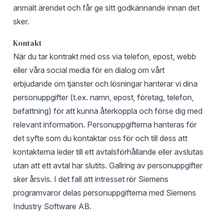
anmält ärendet och får ge sitt godkännande innan det
sker.
Kontakt
När du tar kontrakt med oss via telefon, epost, webb
eller våra social media för en dialog om vårt
erbjudande om tjänster och lösningar hanterar vi dina
personuppgifter (t.ex. namn, epost, företag, telefon,
befattning) för att kunna återkoppla och förse dig med
relevant information. Personuppgifterna hanteras för
det syfte som du kontaktar oss för och till dess att
kontakterna leder till ett avtalsförhållande eller avslutas
utan att ett avtal har slutits. Gallring av personuppgifter
sker årsvis. I det fall att intresset rör Siemens
programvaror delas personuppgifterna med Siemens
Industry Software AB.