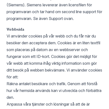
(Siemens). Siemens levererar även licensfilen för
programvaran och tar hand om second line support för
programvaran. Se även Support ovan.
Webbsida
Vi använder cookies på vår webb och du får när du
besöker den acceptera dem. Cookies är en liten textfil
som placeras på datorn av en webbserver och
fungerar som ett ID-kort. Cookies gör det möjligt för
vår webb att komma ihåg viktig information som gör
ditt besök på webben bekvämare. Vi använder cookies
för att:
Räkna antalet besökare och trafik. Genom att förstå
hur vår hemsida används kan vi utveckla och förbättra
den.
Anpassa våra tjänster och lösningar så att de är