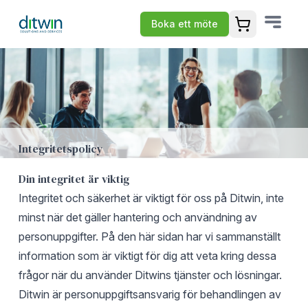
Boka ett möte
Öppna varuko
Integritetspolicy
Din integritet är viktig
Integritet och säkerhet är viktigt för oss på Ditwin, inte
minst när det gäller hantering och användning av
personuppgifter. På den här sidan har vi sammanställt
information som är viktigt för dig att veta kring dessa
frågor när du använder Ditwins tjänster och lösningar.
Ditwin är personuppgiftsansvarig för behandlingen av