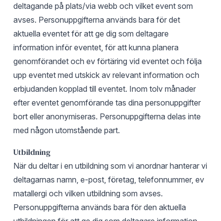
deltagande på plats/via webb och vilket event som
avses. Personuppgifterna används bara för det
aktuella eventet för att ge dig som deltagare
information inför eventet, för att kunna planera
genomförandet och ev förtäring vid eventet och följa
upp eventet med utskick av relevant information och
erbjudanden kopplad till eventet. Inom tolv månader
efter eventet genomförande tas dina personuppgifter
bort eller anonymiseras. Personuppgifterna delas inte
med någon utomstående part.
Utbildning
När du deltar i en utbildning som vi anordnar hanterar vi
deltagarnas namn, e-post, företag, telefonnummer, ev
matallergi och vilken utbildning som avses.
Personuppgifterna används bara för den aktuella