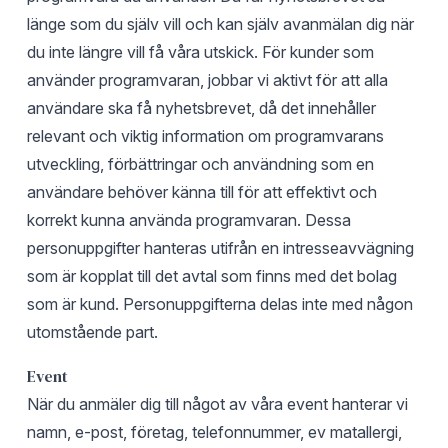
länge som du själv vill och kan själv avanmälan dig när
du inte längre vill få våra utskick. För kunder som
använder programvaran, jobbar vi aktivt för att alla
användare ska få nyhetsbrevet, då det innehåller
relevant och viktig information om programvarans
utveckling, förbättringar och användning som en
användare behöver känna till för att effektivt och
korrekt kunna använda programvaran. Dessa
personuppgifter hanteras utifrån en intresseavvägning
som är kopplat till det avtal som finns med det bolag
som är kund. Personuppgifterna delas inte med någon
utomstående part.
Event
När du anmäler dig till något av våra event hanterar vi
namn, e-post, företag, telefonnummer, ev matallergi,